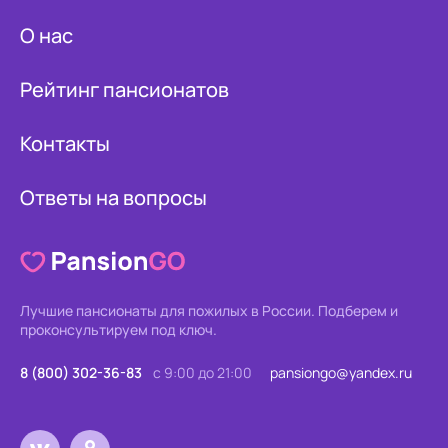
О нас
Рейтинг пансионатов
Контакты
Ответы на вопросы
Лучшие пансионаты для пожилых в России.
Подберем и
проконсультируем под ключ.
8 (800) 302-36-83
с 9:00 до 21:00
pansiongo@yandex.ru