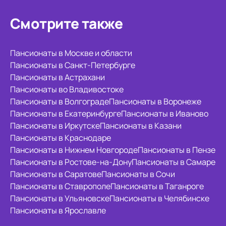
Смотрите также
Пансионаты в Москве и области
Пансионаты в Санкт-Петербурге
Пансионаты в Астрахани
Пансионаты во Владивостоке
Пансионаты в Волгограде
Пансионаты в Воронеже
Пансионаты в Екатеринбурге
Пансионаты в Иваново
Пансионаты в Иркутске
Пансионаты в Казани
Пансионаты в Краснодаре
Пансионаты в Нижнем Новгороде
Пансионаты в Пензе
Пансионаты в Ростове-на-Дону
Пансионаты в Самаре
Пансионаты в Саратове
Пансионаты в Сочи
Пансионаты в Ставрополе
Пансионаты в Таганроге
Пансионаты в Ульяновске
Пансионаты в Челябинске
Пансионаты в Ярославле