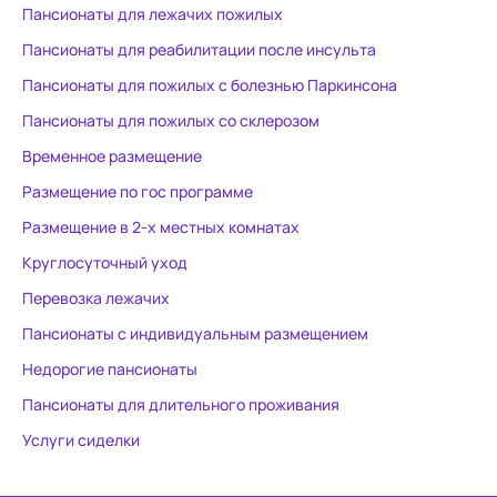
Пансионаты для лежачих пожилых
Пансионаты для реабилитации после инсульта
Пансионаты для пожилых с болезнью Паркинсона
Пансионаты для пожилых со склерозом
Временное размещение
Размещение по гос программе
Размещение в 2-х местных комнатах
Круглосуточный уход
Перевозка лежачих
Пансионаты с индивидуальным размещением
Недорогие пансионаты
Пансионаты для длительного проживания
Услуги сиделки