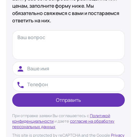
ценам, заполните форму ниже. Мы
обязательно свяжемся с вами и постараемся
ответить на них.
Отправить
При отправке заявки Вы соглашаетесь с
Политикой
конфиденциальности
и даете
согласие на обработку
персональных данных
This site is protected by reCAPTCHA and the Google
Privacy