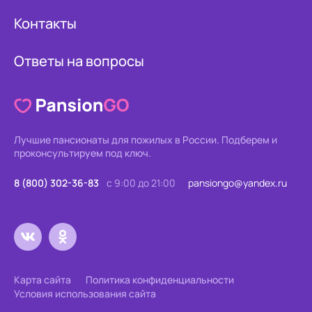
Контакты
Ответы на вопросы
Лучшие пансионаты для пожилых в России.
Подберем и
проконсультируем под ключ.
8 (800) 302-36-83
с 9:00 до 21:00
pansiongo@yandex.ru
Карта сайта
Политика конфиденциальности
Условия использования сайта