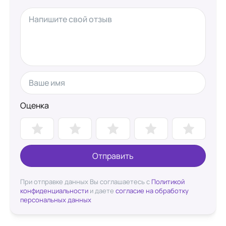
Оценка
Отправить
При отправке данных Вы соглашаетесь с
Политикой
конфиденциальности
и даете
согласие на обработку
персональных данных