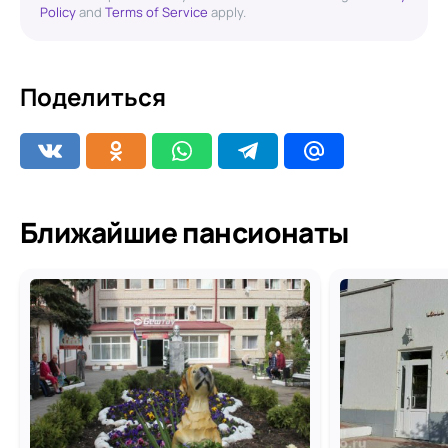
Policy
and
Terms of Service
apply.
Поделиться
Ближайшие пансионаты