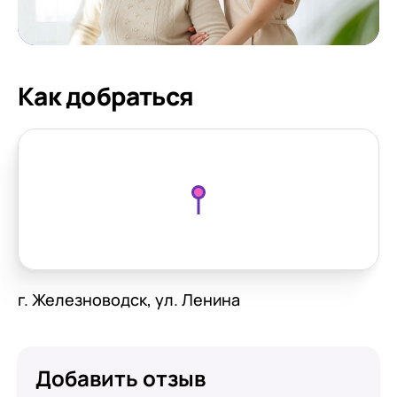
Как добраться
г. Железноводск, ул. Ленина
Добавить отзыв