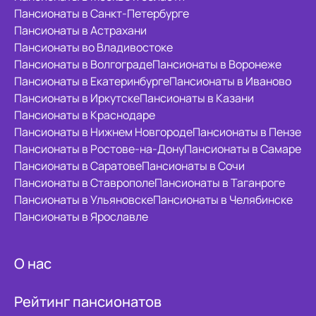
Пансионаты в Санкт-Петербурге
Пансионаты в Астрахани
Пансионаты во Владивостоке
Пансионаты в Волгограде
Пансионаты в Воронеже
Пансионаты в Екатеринбурге
Пансионаты в Иваново
Пансионаты в Иркутске
Пансионаты в Казани
Пансионаты в Краснодаре
Пансионаты в Нижнем Новгороде
Пансионаты в Пензе
Пансионаты в Ростове-на-Дону
Пансионаты в Самаре
Пансионаты в Саратове
Пансионаты в Сочи
Пансионаты в Ставрополе
Пансионаты в Таганроге
Пансионаты в Ульяновске
Пансионаты в Челябинске
Пансионаты в Ярославле
О нас
Рейтинг пансионатов