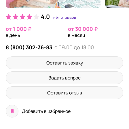
4.0
нет отзывов
от 1 000 ₽
от 30 000 ₽
в день
в месяц
8 (800) 302-36-83
с 09:00 до 18:00
Оставить заявку
Задать вопрос
Оставить отзыв
Добавить в избранное