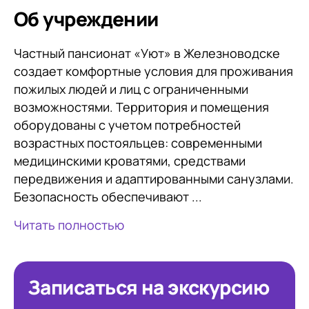
Об учреждении
Частный пансионат «Уют» в Железноводске
создает комфортные условия для проживания
пожилых людей и лиц с ограниченными
возможностями. Территория и помещения
оборудованы с учетом потребностей
возрастных постояльцев: современными
медицинскими кроватями, средствами
передвижения и адаптированными санузлами.
Безопасность обеспечивают ...
Читать полностью
Записаться на экскурсию