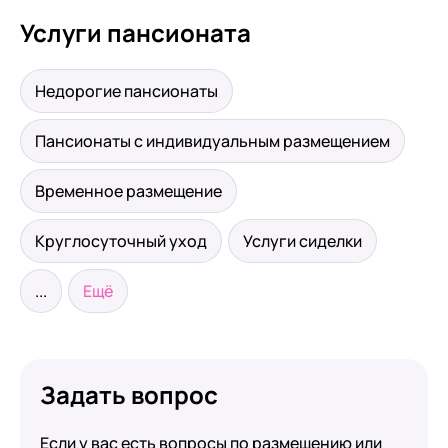
Услуги пансионата
Недорогие пансионаты
Пансионаты с индивидуальным размещением
Временное размещение
Круглосуточный уход
Услуги сиделки
...
Ещё
Задать вопрос
Если у вас есть вопросы по размещению или